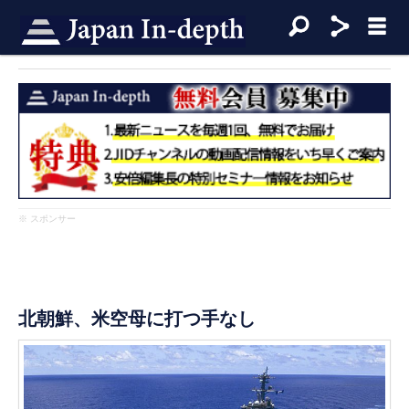
※ スポンサー
北朝鮮、米空母に打つ手なし