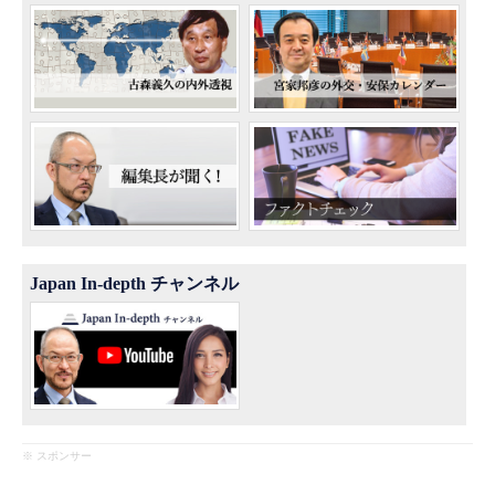
Japan In-depth チャンネル
※ スポンサー