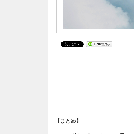
【まとめ】