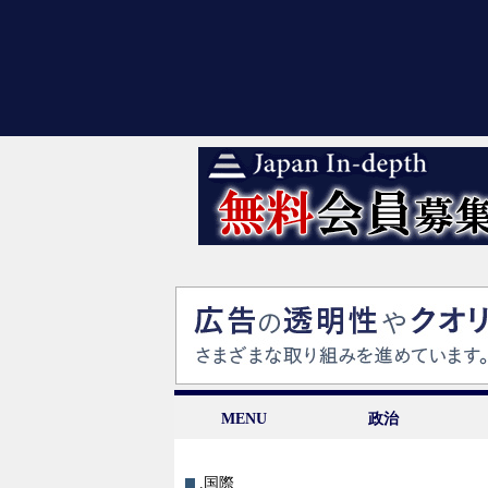
MENU
政治
.国際