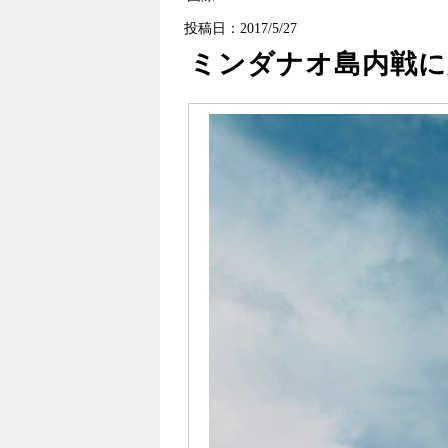
投稿日：2017/5/27
ミンダナオ島内戦に