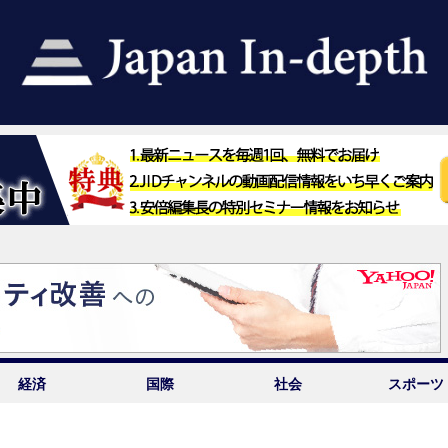
経済
国際
社会
スポーツ