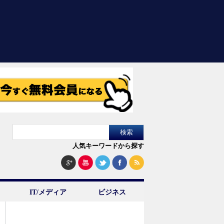
人気キーワードから探す
IT/メディア
ビジネス