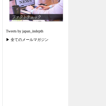
Tweets by japan_indepth
▶ 全てのメールマガジン