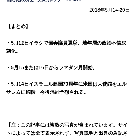
2018年5月14-20日
【まとめ】
・5月12日イラクで国会議員選挙、
若年層の政治不信深
刻化。
・5月
15または16日からラマダン月開始。
・5月
14日イスラエル建国70周年に米国は大使館をエル
サレムに移転、今後混乱予想される。
【注：この記事には複数の写真が含まれています。サイ
トによっては全て表示されず、写真説明と出典のみ記さ