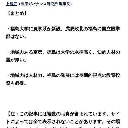
上昌広
（医療ガバナンス研究所 理事長）
【まとめ】
・福島大学に農学系が新設。戊辰敗北の福島に国立医学
部はない。
・地域力ある京都、徳島は大学の水準高く、知的人材の
層が厚い。
・地域力は人材力。福島の発展には長期的視点の教育投
資も必要。
【注：この記事には複数の写真が含まれています。サイ
トによっては全て表示されないことがあります。その場