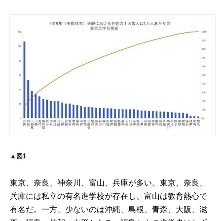
▲図1
東京、奈良、神奈川、富山、兵庫が多い。東京、奈良、
兵庫には私立の有名進学校が存在し、富山は教育熱心で
有名だ。一方、少ないのは沖縄、島根、青森、大阪、滋