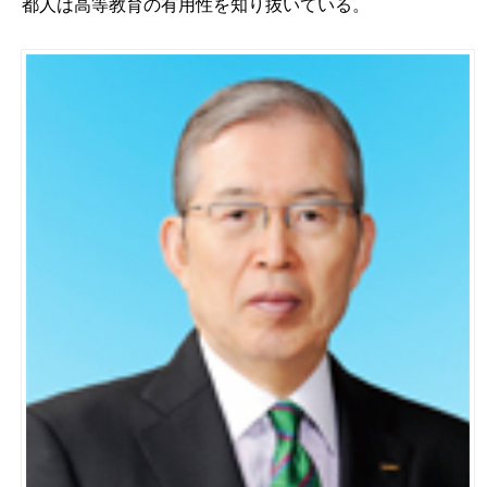
都人は高等教育の有用性を知り抜いている。