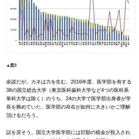
▲図3
余談だが、カネは力を生む。2016年度、医学部を有する
38の国立総合大学（東京医科歯科大学など4つの医科系
単科大学は除く）のうち、24の大学で医学部出身者が学
長を務めていた。医学部の存在が如何に大きいかご理解
頂けるだろう。
話を戻そう。国立大学医学部には巨額の税金が投入され