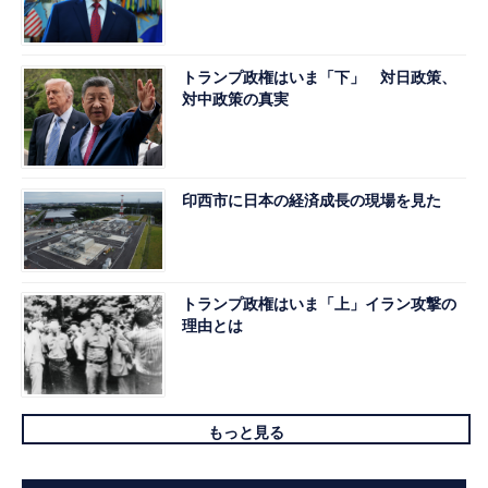
トランプ政権はいま「下」 対日政策、
対中政策の真実
印西市に日本の経済成長の現場を見た
トランプ政権はいま「上」イラン攻撃の
理由とは
もっと見る