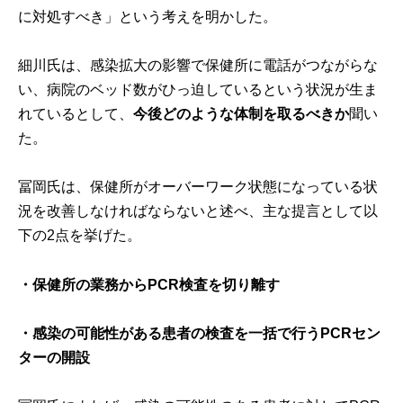
に対処すべき」という考えを明かした。
細川氏は、感染拡大の影響で保健所に電話がつながらな
い、病院のベッド数がひっ迫しているという状況が生ま
れているとして、
今後どのような体制を取るべきか
聞い
た。
冨岡氏は、保健所がオーバーワーク状態になっている状
況を改善しなければならないと述べ、主な提言として以
下の2点を挙げた。
・保健所の業務からPCR検査を切り離す
・感染の可能性がある患者の検査を一括で行うPCRセン
ターの開設