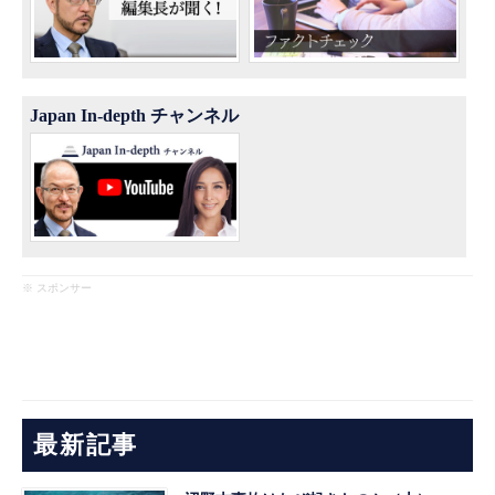
Japan In-depth チャンネル
※ スポンサー
最新記事