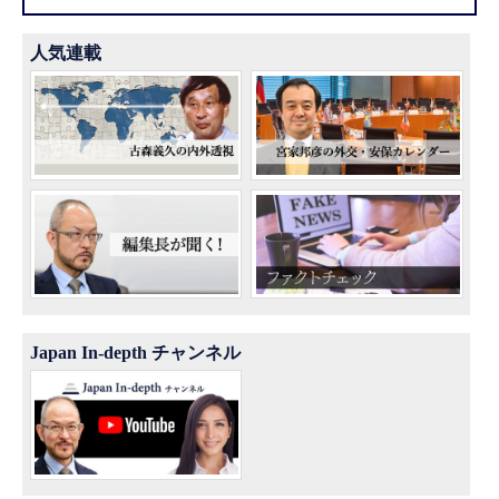
人気連載
Japan In-depth チャンネル