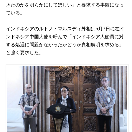
きたのかを明らかにしてほしい」と要求する事態になっ
ている。
インドネシアのルトノ・マルスディ外相は5月7日に在イ
ンドネシア中国大使を呼んで「インドネシア人船員に対
する処遇に問題がなかったかどうか真相解明を求める」
と強く要求した。