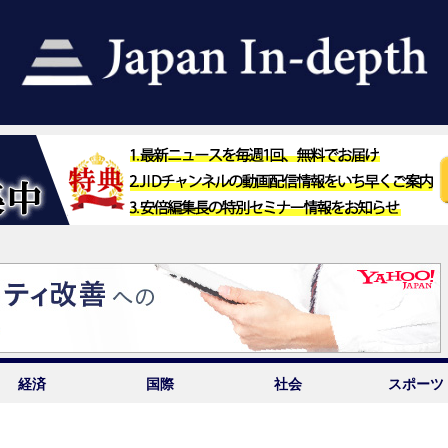
経済
国際
社会
スポーツ