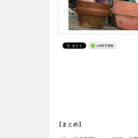
【まとめ】