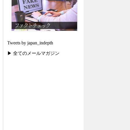
Tweets by japan_indepth
▶ 全てのメールマガジン