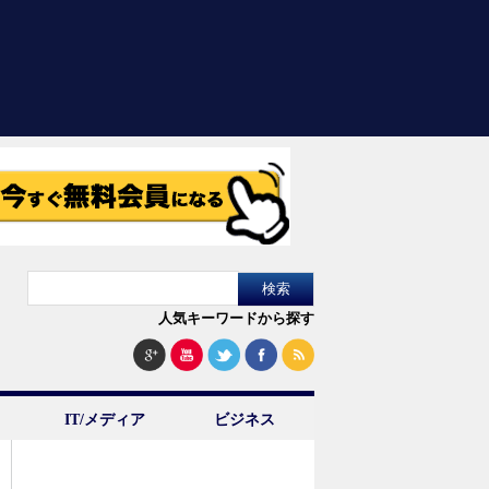
人気キーワードから探す
IT/メディア
ビジネス