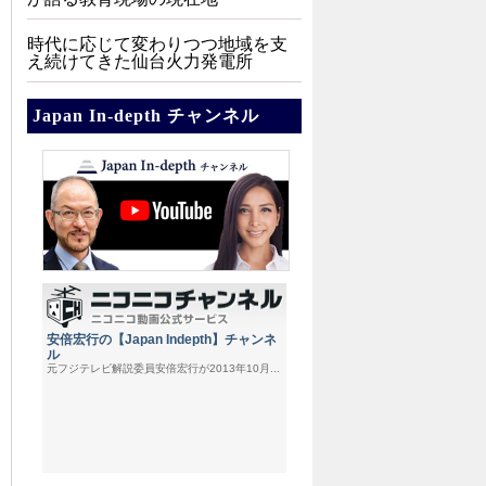
時代に応じて変わりつつ地域を支
え続けてきた仙台火力発電所
Japan In-depth チャンネル