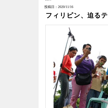
投稿日：2020/11/16
フィリピン、迫るテ