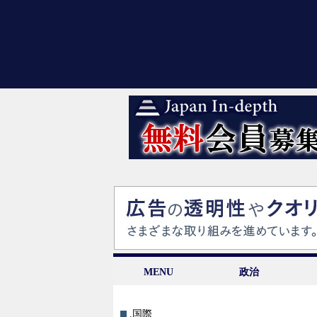
MENU
政治
.国際