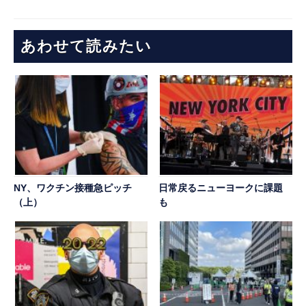
あわせて読みたい
NY、ワクチン接種急ピッチ
日常戻るニューヨークに課題
（上）
も