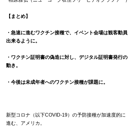
【まとめ】
・急速に進むワクチン接種で、イベント会場は観客動員
出来るように。
・ワクチン証明書の偽造に対し、デジタル証明書発行の
動き。
・今後は未成年者へのワクチン接種が課題に。
新型コロナ（以下COVID-19）の予防接種が加速度的に
進む、アメリカ。