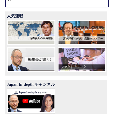
人気連載
Japan In-depth チャンネル