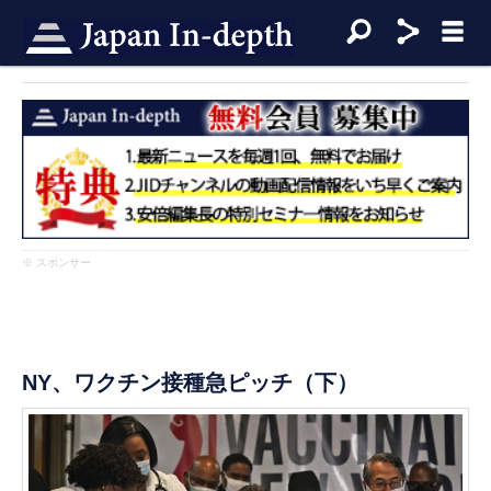
※ スポンサー
NY、ワクチン接種急ピッチ（下）