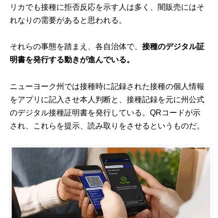
リカでも接種に拒否反応を示す人は多く、闇販売にはそ
れなりの需要があると思われる。
それらの事態を踏まえ、各自治体で、
接種のデジタル証
明書を発行する動きが進んでいる。
ニューヨーク州では接種時に記録された接種の個人情報
をアプリに記入させ本人判断と、接種記録を元に州公式
のデジタル接種証明書を発行している。QRコードが示
され、これらを提示、読み取りをさせるというものだ。