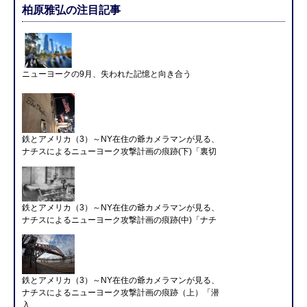
柏原雅弘の注目記事
ニューヨークの9月、失われた記憶と向き合う
鉄とアメリカ（3）～NY在住の爺カメラマンが見る、
ナチスによるニューヨーク攻撃計画の痕跡(下)「裏切
鉄とアメリカ（3）～NY在住の爺カメラマンが見る、
ナチスによるニューヨーク攻撃計画の痕跡(中)「ナチ
鉄とアメリカ（3）～NY在住の爺カメラマンが見る、
ナチスによるニューヨーク攻撃計画の痕跡（上）「潜
入