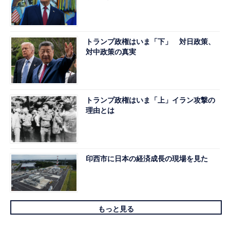
トランプ政権はいま「下」 対日政策、
対中政策の真実
トランプ政権はいま「上」イラン攻撃の
理由とは
印西市に日本の経済成長の現場を見た
もっと見る