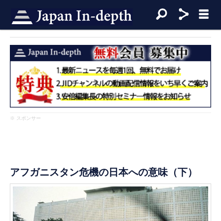
※ スポンサー
アフガニスタン危機の日本への意味（下）