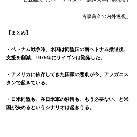
「古森義久の内外透視」
【まとめ】
・ベトナム戦争時、米国は同盟国の南ベトナム撤退後、
支援を削減、1975年にサイゴンは陥落した。
・アメリカに依存してきた国家の悲劇が今、アフガニス
タンで起きている。
・日米同盟も、在日米軍の駐留も、もう必要ない、と米
国が決めるというシナリオは起きうる。