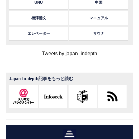
UNU
中国
福澤善文
マニュアル
エレベーター
サウナ
Tweets by japan_indepth
Japan In-depth記事をもっと読む