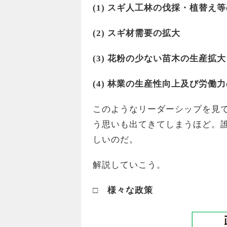
(1) スギ人工林の伐採・植替え
(2) スギ材需要の拡大
(3) 花粉の少ない苗木の生産拡大
(4) 林業の生産性向上及び労働
このようなリーダーシップを見
う思いも出てきてしまうほど。
しいのだ。
解説していこう。
□ 様々な政策