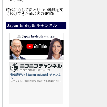
時代に応じて変わりつつ地域を支
え続けてきた仙台火力発電所
Japan In-depth チャンネル