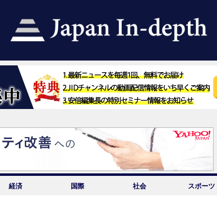
経済
国際
社会
スポーツ