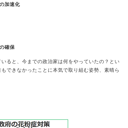
等の加速化
力の確保
ていると、今までの政治家は何をやっていたの？とい
誰もできなかったことに本気で取り組む姿勢、素晴ら