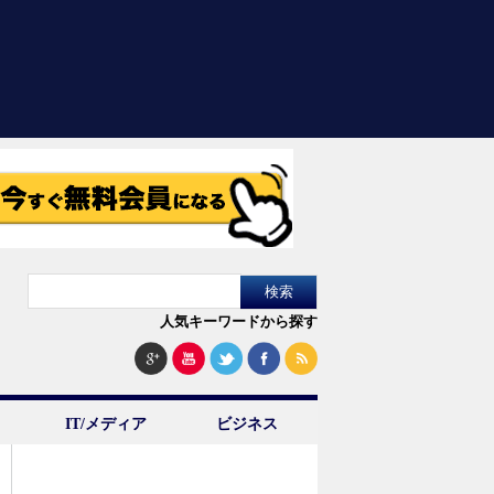
人気キーワードから探す
IT/メディア
ビジネス