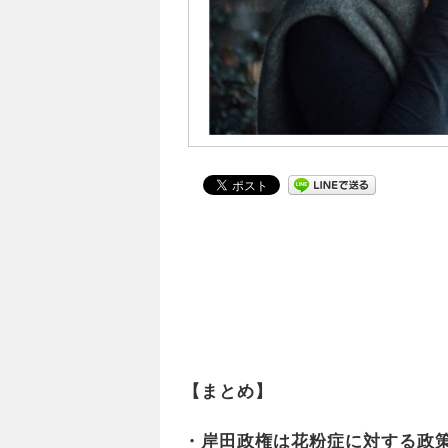
【まとめ】
・岸田政権は花粉症に対する政策