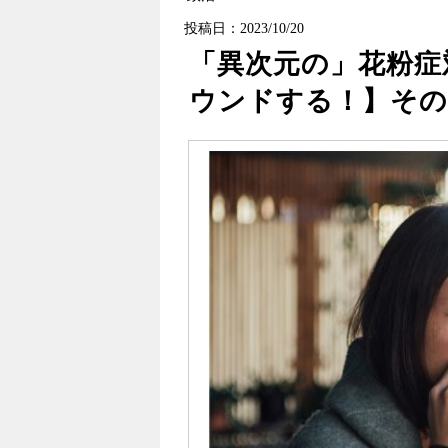
投稿日：2023/10/20
「異次元の」花粉症
ウンドする！】その