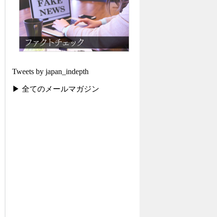
Tweets by japan_indepth
▶ 全てのメールマガジン