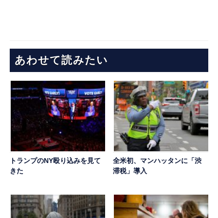
あわせて読みたい
トランプのNY殴り込みを見て
全米初、マンハッタンに「渋
きた
滞税」導入