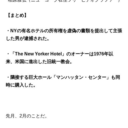
【まとめ】
・NYの有名ホテルの所有権を虚偽の書類を提出して主張
した男が逮捕された。
・「The New Yorker Hotel」のオーナーは1976年以
来、米国に進出した旧統一教会。
・隣接する巨大ホール「マンハッタン・センター」も同
時に購入した。
先月、2月のことだ。