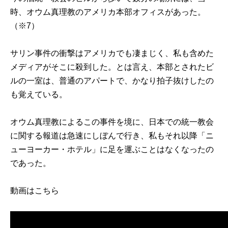
時、オウム真理教のアメリカ本部オフィスがあった。
（※7）
サリン事件の衝撃はアメリカでも凄まじく、私も含めた
メディアがそこに殺到した。とは言え、本部とされたビ
ルの一室は、普通のアパートで、かなり拍子抜けしたの
も覚えている。
オウム真理教によるこの事件を境に、日本での統一教会
に関する報道は急速にしぼんで行き、私もそれ以降「ニ
ューヨーカー・ホテル」に足を運ぶことはなくなったの
であった。
動画は
こちら