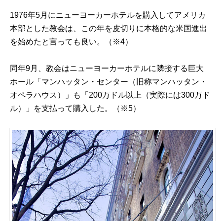
1976年5月にニューヨーカーホテルを購入してアメリカ
本部とした教会は、この年を皮切りに本格的な米国進出
を始めたと言っても良い。（※4）
同年9月、教会はニューヨーカーホテルに隣接する巨大
ホール「マンハッタン・センター（旧称マンハッタン・
オペラハウス）」も「200万ドル以上（実際には300万ド
ル）」を支払って購入した。（※5）