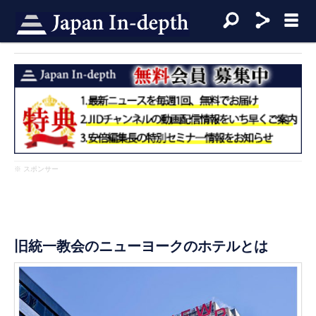
※ スポンサー
旧統一教会のニューヨークのホテルとは