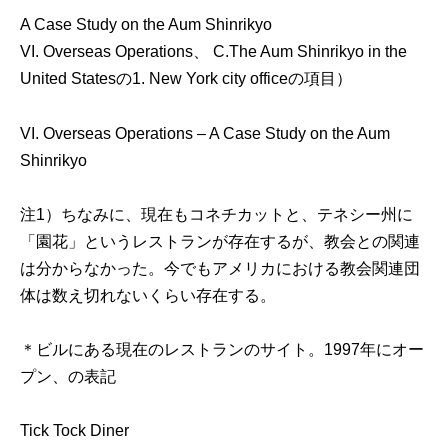
A Case Study on the Aum Shinrikyo
VI. Overseas Operations、 C.The Aum Shinrikyo in the
United Statesの1. New York city officeの項目）
VI. Overseas Operations – A Case Study on the Aum
Shinrikyo
注1）ちなみに、現在もコネチカットと、テネシー州に
「園花」というレストランが存在するが、教会との関連
は分からなかった。今でもアメリカにおける教会関連団
体は数え切れないくらい存在する。
＊ビルにある現在のレストランのサイト。1997年にオー
プン、の表記
Tick Tock Diner