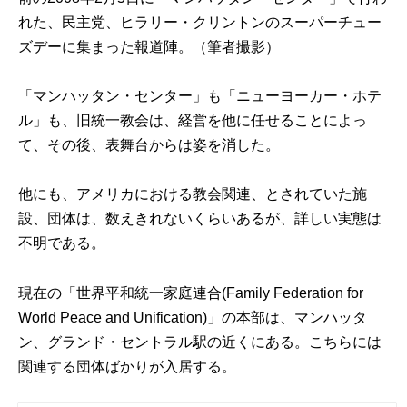
れた、民主党、ヒラリー・クリントンのスーパーチュー
ズデーに集まった報道陣。（筆者撮影）
「マンハッタン・センター」も「ニューヨーカー・ホテ
ル」も、旧統一教会は、経営を他に任せることによっ
て、その後、表舞台からは姿を消した。
他にも、アメリカにおける教会関連、とされていた施
設、団体は、数えきれないくらいあるが、詳しい実態は
不明である。
現在の「世界平和統一家庭連合(Family Federation for
World Peace and Unification)」の本部は、マンハッタ
ン、グランド・セントラル駅の近くにある。こちらには
関連する団体ばかりが入居する。