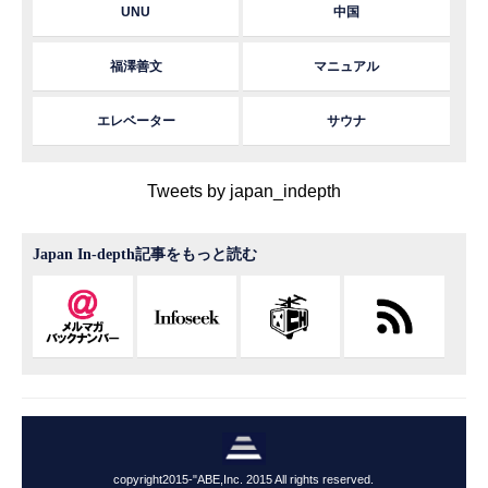
UNU
中国
福澤善文
マニュアル
エレベーター
サウナ
Tweets by japan_indepth
Japan In-depth記事をもっと読む
copyright2015-"ABE,Inc. 2015 All rights reserved.