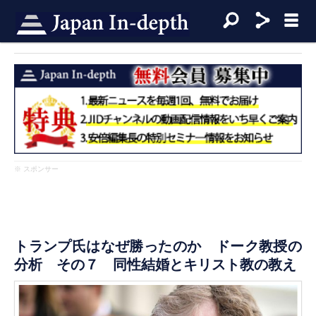
※ スポンサー
トランプ氏はなぜ勝ったのか ドーク教授の
分析 その７ 同性結婚とキリスト教の教え