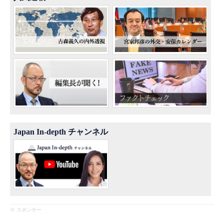
Japan In-depth チャンネル
※ スポンサー