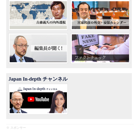
Japan In-depth チャンネル
※ スポンサー