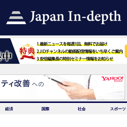
経済
国際
社会
スポーツ