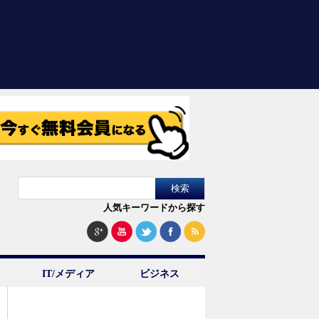
人気キーワードから探す
IT/メディア
ビジネス