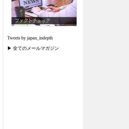
Tweets by japan_indepth
▶ 全てのメールマガジン