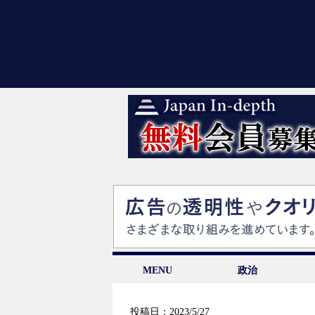
MENU
政治
投稿日：2023/5/27