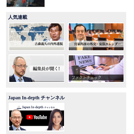
人気連載
Japan In-depth チャンネル