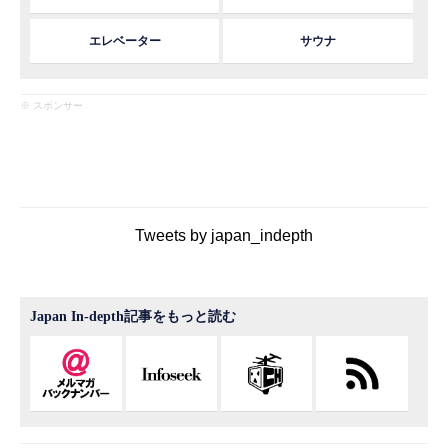
エレベーター
サウナ
※ スポンサー
Tweets by japan_indepth
Japan In-depth記事をもっと読む