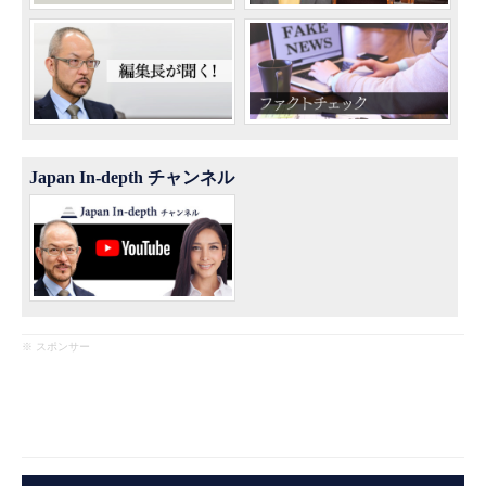
Japan In-depth チャンネル
※ スポンサー