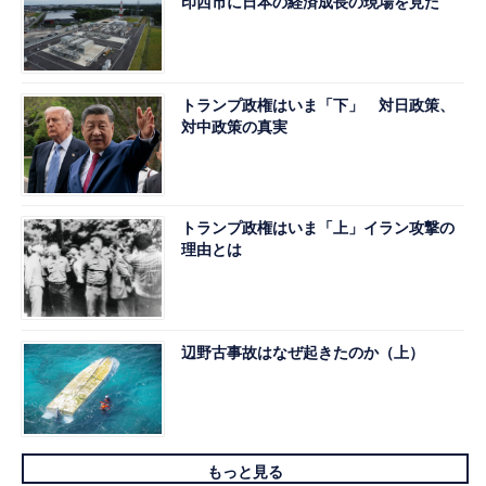
印西市に日本の経済成長の現場を見た
トランプ政権はいま「下」 対日政策、
対中政策の真実
トランプ政権はいま「上」イラン攻撃の
理由とは
辺野古事故はなぜ起きたのか（上）
もっと見る