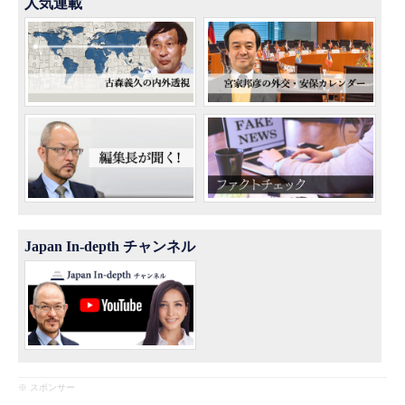
人気連載
Japan In-depth チャンネル
※ スポンサー