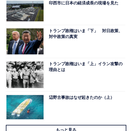
印西市に日本の経済成長の現場を見た
トランプ政権はいま「下」 対日政策、
対中政策の真実
トランプ政権はいま「上」イラン攻撃の
理由とは
辺野古事故はなぜ起きたのか（上）
もっと見る