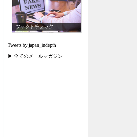
Tweets by japan_indepth
▶ 全てのメールマガジン