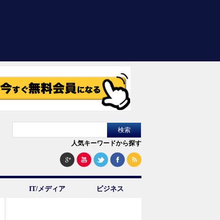
人気キーワードから探す
IT/メディア
ビジネス