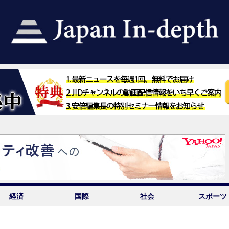
経済
国際
社会
スポーツ