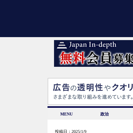
MENU
政治
投稿日：2025/1/9