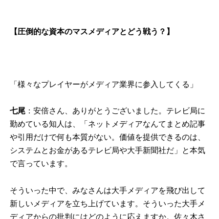
【圧倒的な資本のマスメディアとどう戦う？】
「様々なプレイヤーがメディア業界に参入してくる」
七尾
：安倍さん、ありがとうございました。テレビ局に
勤めている知人は、「ネットメディアなんてまとめ記事
や引用だけで何も本質がない。価値を提供できるのは、
システムとお金があるテレビ局や大手新聞社だ」と本気
で言っています。
そういった中で、みなさんは大手メディアを飛び出して
新しいメディアを立ち上げています。そういった大手メ
ディアからの批判にはどのように応えますか。佐々木さ