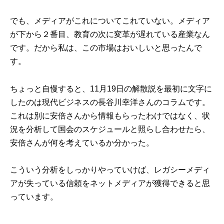
でも、メディアがこれについてこれていない。メディア
が下から２番目、教育の次に変革が遅れている産業なん
です。だから私は、この市場はおいしいと思ったんで
す。
ちょっと自慢すると、11月19日の解散説を最初に文字に
したのは現代ビジネスの長谷川幸洋さんのコラムです。
これは別に安倍さんから情報もらったわけではなく、状
況を分析して国会のスケジュールと照らし合わせたら、
安倍さんが何を考えているか分かった。
こういう分析をしっかりやっていけば、レガシーメディ
アが失っている信頼をネットメディアが獲得できると思
っています。