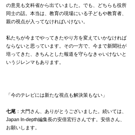
の意見も文科省から出ていました。でも、どちらも役所
同士の話。本当は、教育の現場にいる子どもや教育者、
親の視点が入ってなければいけない。
私たちが今までやってきたやり方を変えていかなければ
ならないと思っています。その一方で、今まで新聞社が
培ってきた、きちんとした報道を守らなきゃいけないと
いうジレンマもあります。
「今のテレビには新たな視点も解決策もない」
七尾
：大門さん、ありがとうございました。続いては、
Japan In-depth編集長の安倍宏行さんです。安倍さん、
お願いします。