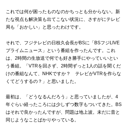
これでは何が困ったものなのかちっとも分からない。新
たな視点も解決策も出てこない状況に、さすがにテレビ
局も「おかしい」と思ったわけです。
それで、フジテレビの日枝久会長がBSに「BSフジLIVE
プライムニュース」という番組を作ったんです。これ
は、2時間の生放送で何でも好き勝手にやっていいとい
う番組。「VTRを回さず、2時間ずっと1人の話を聞くだ
けの番組なんて、NHKですか？ テレビがVTRを作らな
くてどうするの？」と思いました。
最初は、「どうなるんだろう」と思っていましたが、4
年ぐらい経ったころには少しずつ数字もついてきた。BS
はそれで良かったんですが、問題は地上波。未だに昔と
同じようなことばかりやっている。