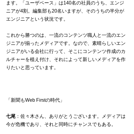
ます。「ユーザベース」は140名の社員のうち、エンジ
ニアが4割。編集部も20名いますが、そのうちの半分が
エンジニアという状況です。
これから勝つのは、一流のコンテンツ職人と一流のエン
ジニアが揃ったメディアです。なので、素晴らしいエン
ジニアがいる会社に行って、そこにコンテンツ作成のカ
ルチャーを植え付け、それによって新しいメディアを作
りたいと思っています。
「新聞もWeb Firstの時代」
七尾
：佐々木さん、ありがとうございます。メディアは
今が危機であり、それと同時にチャンスでもある。