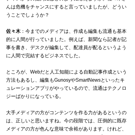
んは危機をチャンスにすると言っていましたが、どうい
うことでしょうか？
佐々木
：今までのメディアは、作成も編集も流通も基本
的に人間が行っていました。例えば、新聞なら記者が記
事を書き、デスクが編集して、配達員が配るというよう
に人間で完結するビジネスでした。
ところが、Webだと人工知能による自動記事作成という
方法もあるし、編集もGunosyやSmartNewsといったキ
ュレーションアプリがやっているので、流通はテクノロ
ジーばかりになっている。
大手メディアの方がコンテンツを作る力があるというの
は、正しいと思いますね。今の段階では、圧倒的に既存
メディアの方が色んな意味で余裕があります。けれど、