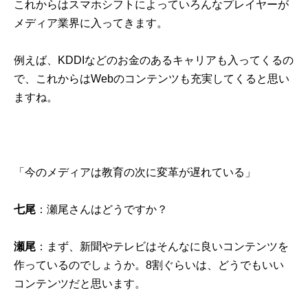
これからはスマホシフトによっていろんなプレイヤーが
メディア業界に入ってきます。
例えば、KDDIなどのお金のあるキャリアも入ってくるの
で、これからはWebのコンテンツも充実してくると思い
ますね。
「今のメディアは教育の次に変革が遅れている」
七尾
：瀬尾さんはどうですか？
瀬尾
：まず、新聞やテレビはそんなに良いコンテンツを
作っているのでしょうか。8割ぐらいは、どうでもいい
コンテンツだと思います。