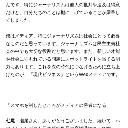
んです。特にジャーナリズムは他人の批判や追及は得意
だけど、自分たちのことは棚に上げていることが露呈し
てしまった。
僕はメディア、特にジャーナリズムは社会にとって必要
なものだと思っています。ジャーナリズムは民主主義社
会の中でも大切な役割だと思います。また、新しい才能
や社会に埋もれている問題にスポットライトを当てる能
力もあります。これを次の時代につなげるために立ち上
げたのが、「現代ビジネス」というWebメディアです。
「スマホを制したところがメディアの勝者になる」
七尾
：瀬尾さん、ありがとうございました。続いて、ハ