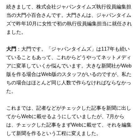
続きまして、株式会社ジャパンタイムズ執行役員編集担
当の大門小百合さんです。大門さんは、ジャパンタイム
ズで昨年10月に女性で初の執行役員編集担当に就任され
ました。
大門
：大門です。「ジャパンタイムズ」は117年も続い
ていることもあって、これからどうやってネットメディ
アに変革していくか悩んでいます。大きな新聞社がWeb
版を作る場合はWeb版のスタッフがいるのですが、私た
ちの場合はほとんど同じ人数で作らなければならなかっ
た。
これまでは、記者などがチェックした記事を新聞に出し
てからWebに載せるようにしていましたが、7月から
は、チェックした記事をまずWebに載せて、それを編集
して新聞を作るという工程に変えました。