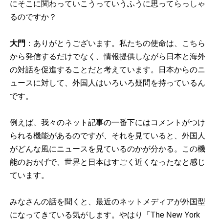
にそこに関わっていこうっていうふうに思ってらっしゃ
るのですか？
大門
：ありがとうございます。私たちの使命は、こちら
から発信するだけでなく、情報提供しながら日本と海外
の対話を促進することだと考えています。日本からのニ
ュースに対して、外国人はいろいろ疑問を持っているん
です。
例えば、我々のネット記事の一番下にはコメントがつけ
られる機能があるのですが、それを見ていると、外国人
がどんな風にニュースを見ているのかが分かる。この機
能のおかげで、世界と日本はすごく近くなったなと感じ
ています。
みなさんの話を聞くと、最近のネットメディアが外国型
になってきている気がします。やはり「The New York