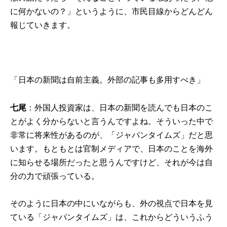
に何かないの？」というように、市民目線からどんどん
報じていきます。
「日本の新聞は自前主義。外部の記事も多用すべき」
七尾
：外国人投資家は、日本の新聞を読んでも日本のこ
とがよく分からないと言うんですよね。そういった中で
非常に将来性があるのが、「ジャパンタイムズ」だと思
います。もともとは官制メディアで、日本のことを海外
に知らせる場所だったと思うんですけど、それが今は自
分の力で頑張っている。
そのように日本の中にいながらも、外の視点で日本を見
ている「ジャパンタイムズ」は、これからどういうふう