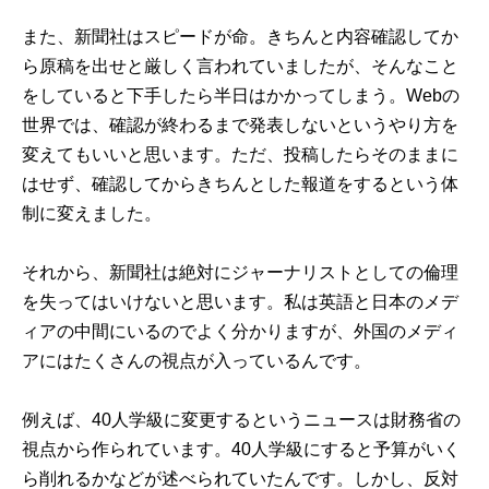
また、新聞社はスピードが命。きちんと内容確認してか
ら原稿を出せと厳しく言われていましたが、そんなこと
をしていると下手したら半日はかかってしまう。Webの
世界では、確認が終わるまで発表しないというやり方を
変えてもいいと思います。ただ、投稿したらそのままに
はせず、確認してからきちんとした報道をするという体
制に変えました。
それから、新聞社は絶対にジャーナリストとしての倫理
を失ってはいけないと思います。私は英語と日本のメデ
ィアの中間にいるのでよく分かりますが、外国のメディ
アにはたくさんの視点が入っているんです。
例えば、40人学級に変更するというニュースは財務省の
視点から作られています。40人学級にすると予算がいく
ら削れるかなどが述べられていたんです。しかし、反対