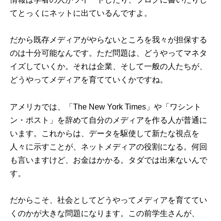
てとっくにネットに出ているんですよ。
だから既存メディアがやらないところを我々が担保する
のは十分可能なんです。ただ問題は、どうやってマネタ
イズしていくか。それは企業、そして一般の人たちが、
どうやってメディアを育てていくかですね。
アメリカでは、「The New York Times」や「ワシント
ン・ポスト」を辞めて自分のメディアを作る人が普通に
います。これからは、データを駆使して新たな視点を
人々に示すことが、ネットメディアの役割になる。何回
も言いますけど、お金はかかる。タダでは出来ないんで
す。
だからこそ、社会としてどうやってメディアを育ててい
くのかが大きな問題になります。この前学生さんが、