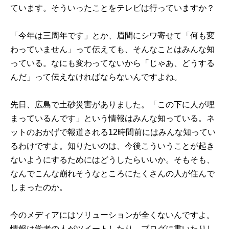
ています。そういったことをテレビは行っていますか？
「今年は三周年です」とか、眉間にシワ寄せて「何も変
わっていません」って伝えても、そんなことはみんな知
っている。なにも変わってないから「じゃあ、どうする
んだ」って伝えなければならないんですよね。
先日、広島で土砂災害がありました。「この下に人が埋
まっているんです」という情報はみんな知っている。ネ
ットのおかげで報道される12時間前にはみんな知ってい
るわけですよ。知りたいのは、今後こういうことが起き
ないようにするためにはどうしたらいいか。そもそも、
なんでこんな崩れそうなところにたくさんの人が住んで
しまったのか。
今のメディアにはソリューションが全くないんですよ。
情報は学者の人がツイートしたり、ブログに書いたりし