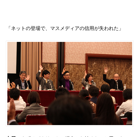
「ネットの登場で、マスメディアの信用が失われた」