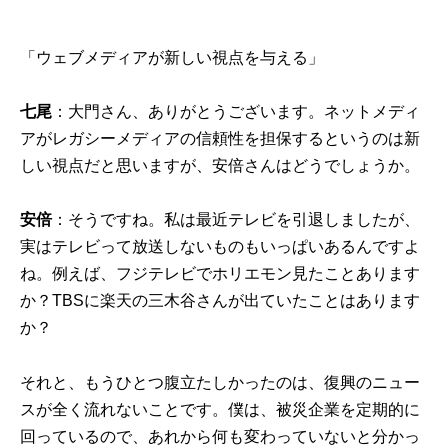
「ウェブメディアが新しい視点を与える」
七尾
：大門さん、ありがとうございます。ネットメディ
アがレガシーメディアの信頼性を担保するというのは新
しい視点だと思いますが、安倍さんはどうでしょうか。
安倍
：そうですね。私は最近テレビを引退しましたが、
実はテレビって放送しないものもいっぱいあるんですよ
ね。例えば、フジテレビでホリエモン見たことあります
か？TBSに楽天の三木谷さんが出ていたことはあります
か？
それと、もうひとつ腹立たしかったのは、復興のニュー
スが全く流れないことです。僕は、被災企業を定期的に
回っているので、あれから何も変わっていないと分かっ