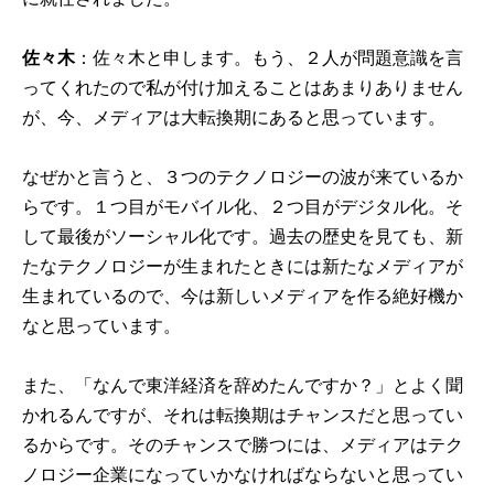
佐々木
：佐々木と申します。もう、２人が問題意識を言
ってくれたので私が付け加えることはあまりありません
が、今、メディアは大転換期にあると思っています。
なぜかと言うと、３つのテクノロジーの波が来ているか
らです。１つ目がモバイル化、２つ目がデジタル化。そ
して最後がソーシャル化です。過去の歴史を見ても、新
たなテクノロジーが生まれたときには新たなメディアが
生まれているので、今は新しいメディアを作る絶好機か
なと思っています。
また、「なんで東洋経済を辞めたんですか？」とよく聞
かれるんですが、それは転換期はチャンスだと思ってい
るからです。そのチャンスで勝つには、メディアはテク
ノロジー企業になっていかなければならないと思ってい