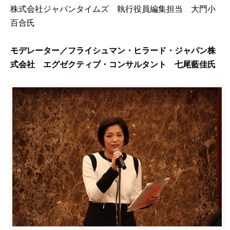
株式会社ジャパンタイムズ 執行役員編集担当 大門小
百合氏
モデレーター／フライシュマン・ヒラード・ジャパン株
式会社 エグゼクティブ・コンサルタント 七尾藍佳氏