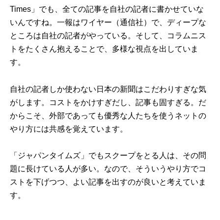
Times」でも、全ての記事を自社の記者に書かせていな
いんですね。一報はワイヤー（通信社）で、ディープな
ところは自社の記者がやっている。そして、コラムニス
トをたくさん抱えることで、多様な視点を出していま
す。
自社の記者しか使わない日本の新聞はこだわりすぎな気
がします。コストをかけすぎだし、記事も固すぎる。だ
からこそ、外部であっても優秀な人たちを使うネットの
やり方には共感を覚えています。
「ジャパンタイムズ」でもスクープをとる人は、その問
題に長けている人が多い。なので、そういうやり方でコ
ストを下げつつ、よい記事を出すのが良いと考えていま
す。