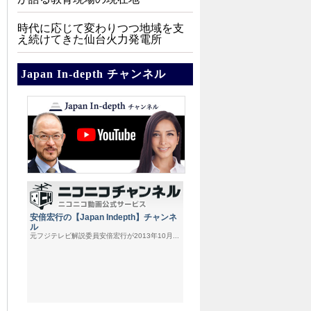
時代に応じて変わりつつ地域を支
え続けてきた仙台火力発電所
Japan In-depth チャンネル