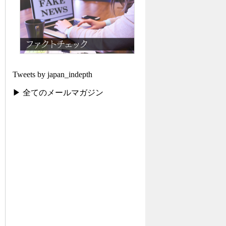
Tweets by japan_indepth
▶ 全てのメールマガジン