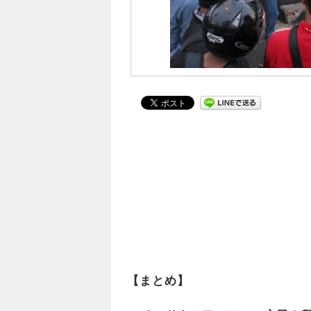
【まとめ】