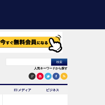
人気キーワードから探す
IT/メディア
ビジネス