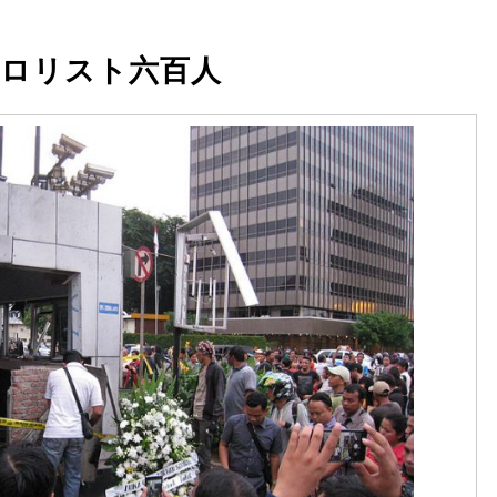
ロリスト六百人