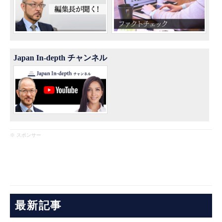
Japan In-depth チャンネル
※ スポンサー
最新記事