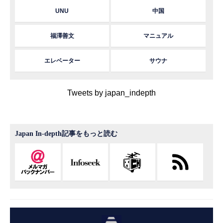
UNU
中国
福澤善文
マニュアル
エレベーター
サウナ
Tweets by japan_indepth
Japan In-depth記事をもっと読む