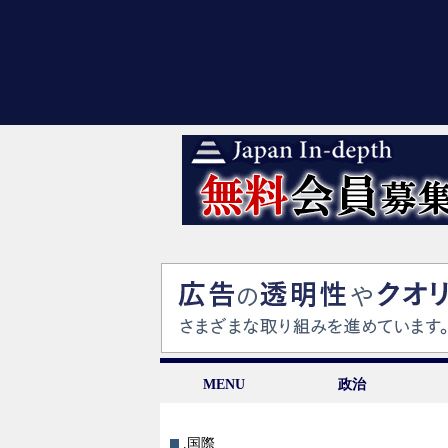
MENU
政治
.国際