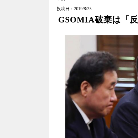
投稿日：2019/8/25
GSOMIA破棄は「