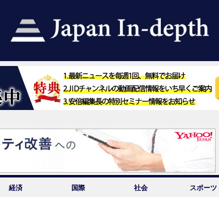
経済
国際
社会
スポーツ