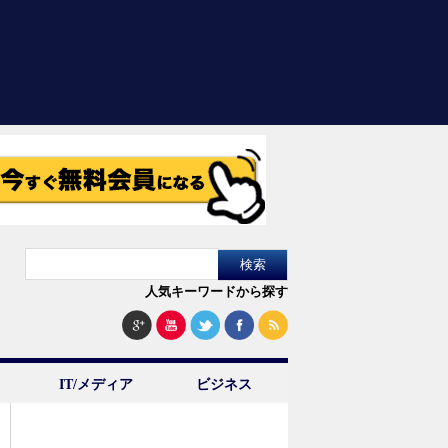
人気キーワードから探す
IT/メディア
ビジネス