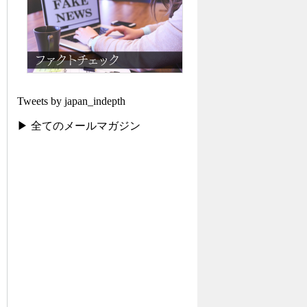
Tweets by japan_indepth
▶ 全てのメールマガジン