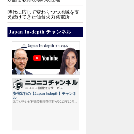
時代に応じて変わりつつ地域を支
え続けてきた仙台火力発電所
Japan In-depth チャンネル