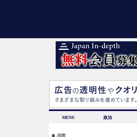
MENU
政治
.国際