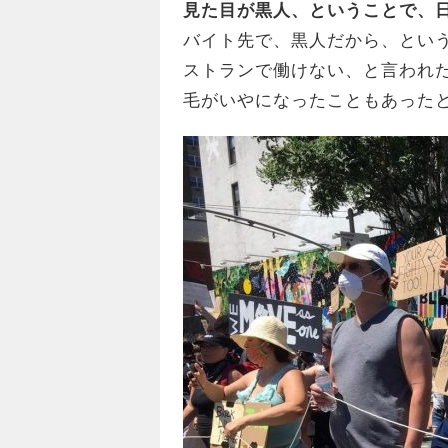
見た目が黒人、ということで、
バイト先で、黒人だから、とい
ストランで働けない、と言われ
毛がいやになったこともあった