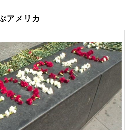
ぶアメリカ