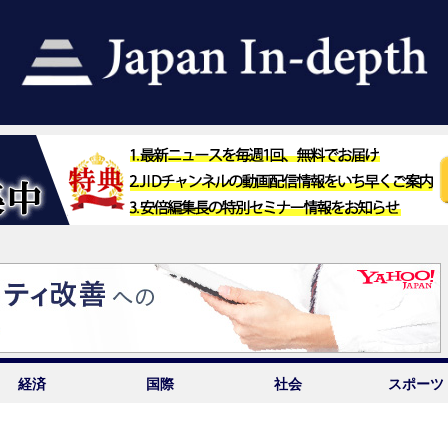
経済
国際
社会
スポーツ