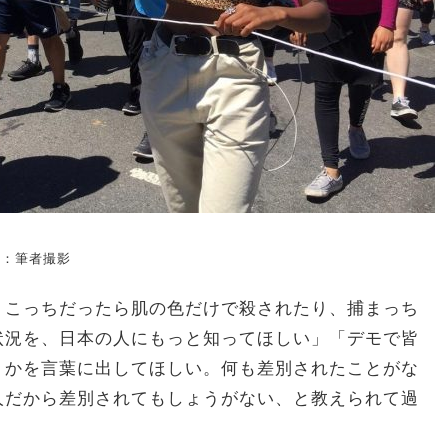
典：筆者撮影
。こっちだったら肌の色だけで殺されたり、捕まっち
状況を、日本の人にもっと知ってほしい」「デモで皆
うかを言葉に出してほしい。何も差別されたことがな
人だから差別されてもしょうがない、と教えられて過