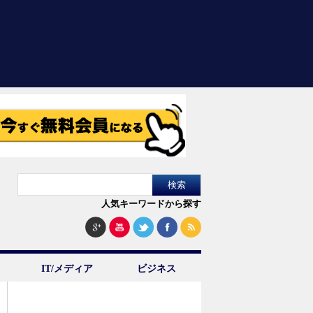
人気キーワードから探す
IT/メディア
ビジネス