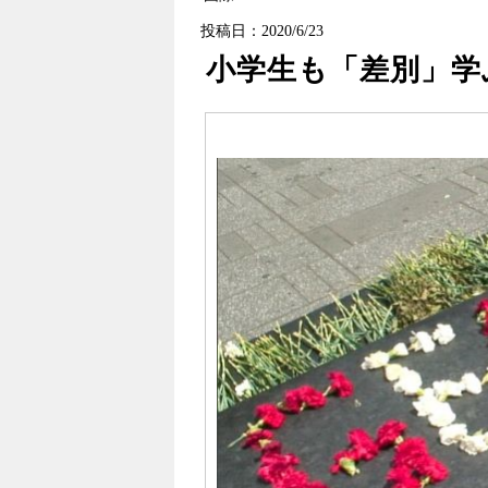
投稿日：2020/6/23
小学生も「差別」学