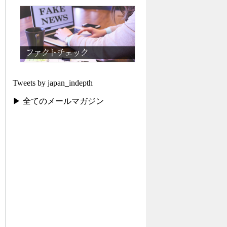
Tweets by japan_indepth
▶ 全てのメールマガジン