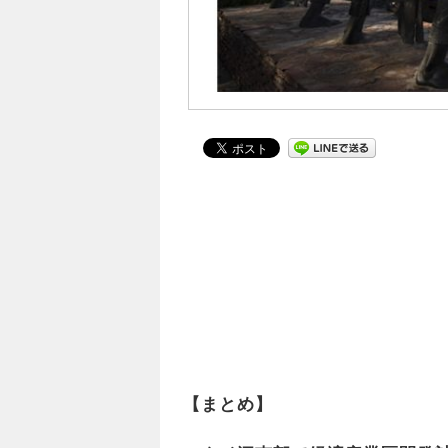
【まとめ】