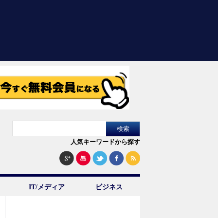
人気キーワードから探す
IT/メディア
ビジネス