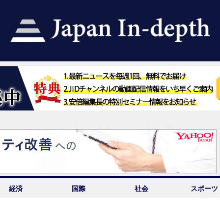
経済
国際
社会
スポーツ