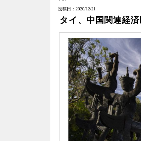
投稿日：2020/12/21
タイ、中国関連経済