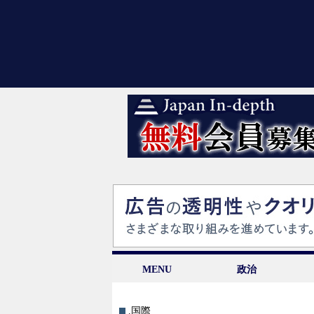
MENU
政治
.国際