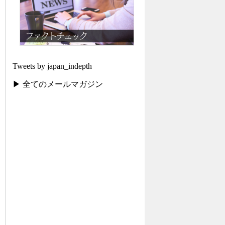
Tweets by japan_indepth
▶ 全てのメールマガジン