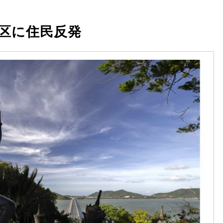
区に住民反発