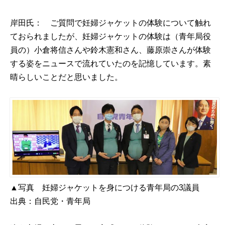
岸田氏： ご質問で妊婦ジャケットの体験について触れ
ておられましたが、妊婦ジャケットの体験は（青年局役
員の）小倉将信さんや鈴木憲和さん、藤原崇さんが体験
する姿をニュースで流れていたのを記憶しています。素
晴らしいことだと思いました。
▲写真 妊婦ジャケットを身につける青年局の3議員
出典：
自民党・青年局