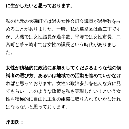
に生かしたいと思っております
。
私の地元の大磯町では過去女性会町会議員が過半数を占
めることがありました。一時、私の選挙区は西二丁です
が、大磯では女性議員が過半数、平塚では女性市長、二
宮町と茅ヶ崎市では女性の議長という時代がありまし
た。
女性が積極的に政治に参加をしてくださるような他の候
補者の選び方、あるいは地域での活動を進めていかなけ
れば
と思っております。女性の政治参加を色んな方に見
てもらい、このような政策を私も実現したい！という女
性を積極的に自由民主党の組織に取り入れていかなけれ
ばならないと思っております。
岸田氏：