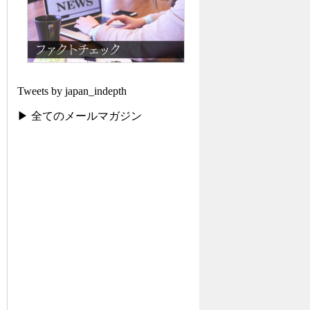
Tweets by japan_indepth
▶ 全てのメールマガジン