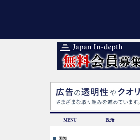
MENU
政治
.国際