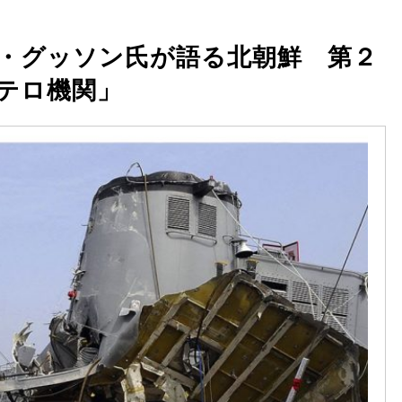
・グッソン氏が語る北朝鮮 第２
テロ機関」