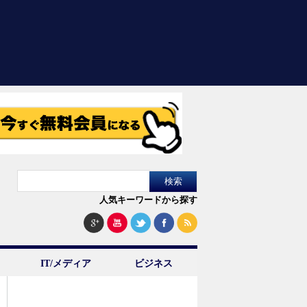
人気キーワードから探す
IT/メディア
ビジネス