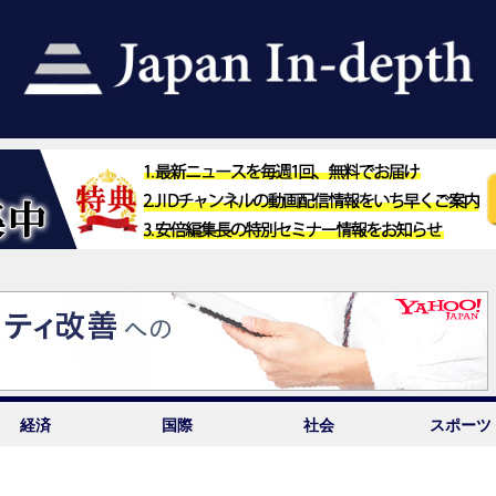
経済
国際
社会
スポーツ