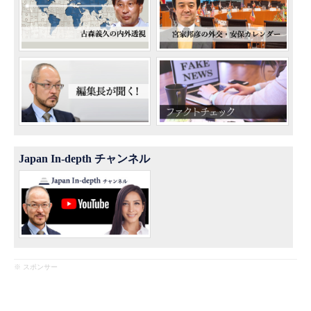
Japan In-depth チャンネル
※ スポンサー