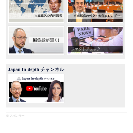
Japan In-depth チャンネル
※ スポンサー