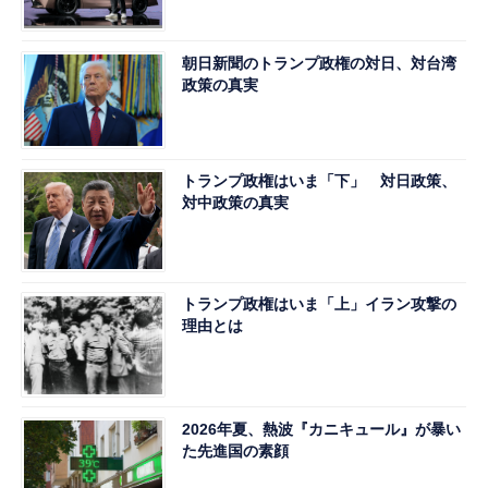
朝日新聞のトランプ政権の対日、対台湾
政策の真実
トランプ政権はいま「下」 対日政策、
対中政策の真実
トランプ政権はいま「上」イラン攻撃の
理由とは
2026年夏、熱波『カニキュール』が暴い
た先進国の素顔