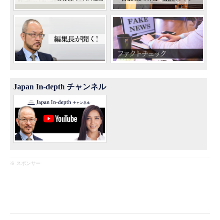
Japan In-depth チャンネル
※ スポンサー