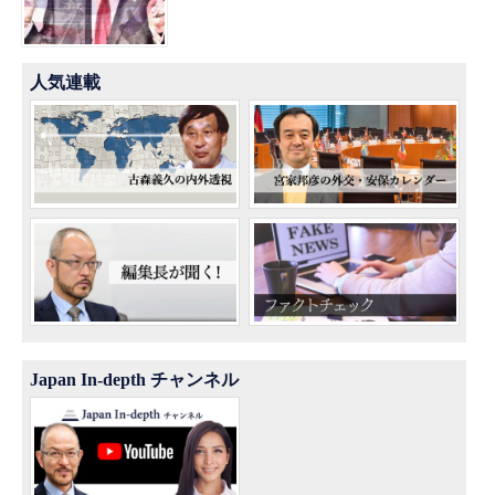
人気連載
Japan In-depth チャンネル