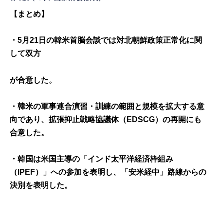
【まとめ】
・5月21日の韓米首脳会談では対北朝鮮政策正常化に関
して双方
が合意した。
・韓米の軍事連合演習・訓練の範囲と規模を拡大する意
向であり、拡張抑止戦略協議体（EDSCG）の再開にも
合意した。
・韓国は米国主導の「インド太平洋経済枠組み
（IPEF）」への参加を表明し、「安米経中」路線からの
決別を表明した。