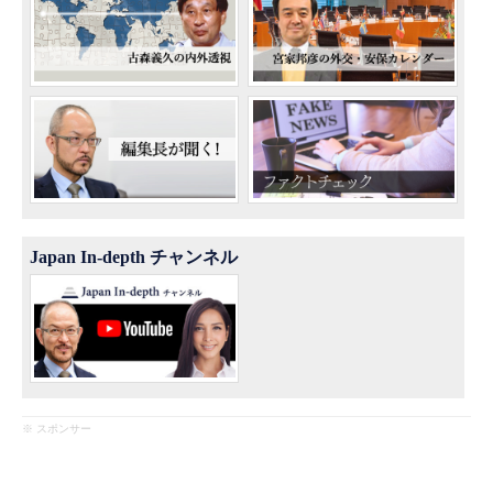
Japan In-depth チャンネル
※ スポンサー