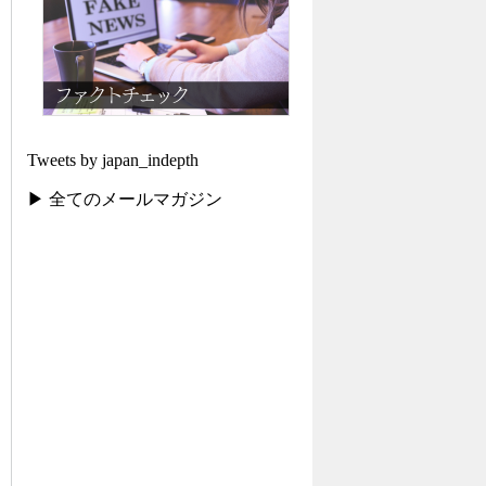
Tweets by japan_indepth
▶ 全てのメールマガジン