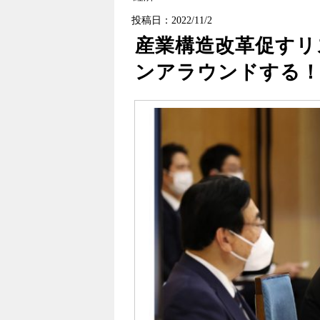
投稿日：2022/11/2
産業構造改革促すリ
ンアラウンドする！