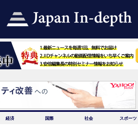
経済
国際
社会
スポーツ