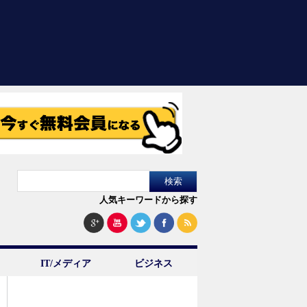
人気キーワードから探す
IT/メディア
ビジネス