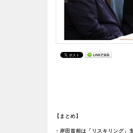
【まとめ】
・
岸田首相は「リスキリング」