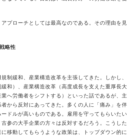
、アプローチとしては最高なのである。その理由を見
戦略性
用規制緩和、産業構造改革を主張してきた。しかし、
制緩和）、産業構造改革（高度成長を支えた重厚長大
産業へ労働者をシフトする）といった話であるが、主
係者から反対にあってきた。多くの人に「痛み」を伴
ハードルが高いものである。雇用を守ってもらいたい
、古参の大手企業の方々は反対するだろう。こうした
業に移動してもらうような政策は、トップダウン的に