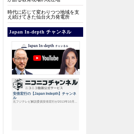
時代に応じて変わりつつ地域を支
え続けてきた仙台火力発電所
Japan In-depth チャンネル