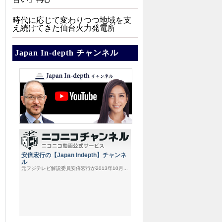
時代に応じて変わりつつ地域を支
え続けてきた仙台火力発電所
Japan In-depth チャンネル