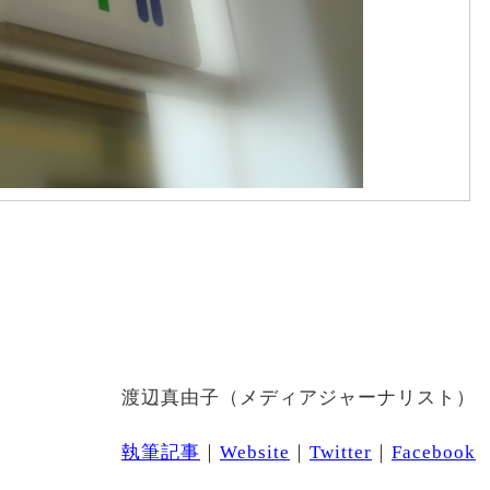
渡辺真由子（メディアジャーナリスト）
執筆記事
｜
Website
｜
Twitter
｜
Facebook