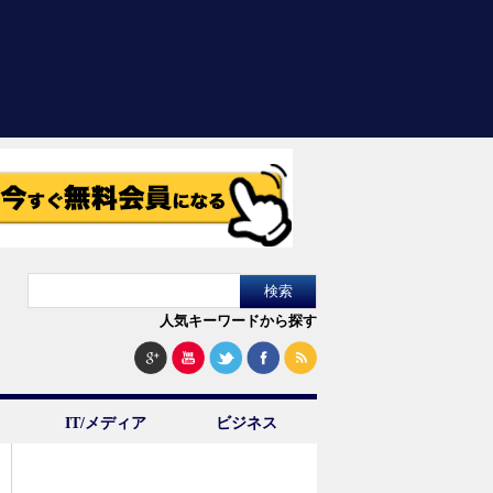
人気キーワードから探す
IT/メディア
ビジネス