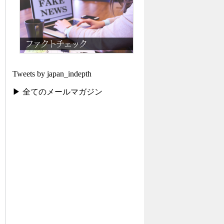
Tweets by japan_indepth
▶ 全てのメールマガジン