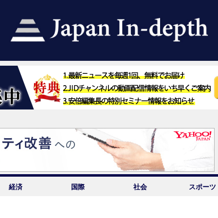
経済
国際
社会
スポーツ