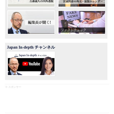
Japan In-depth チャンネル
※ スポンサー