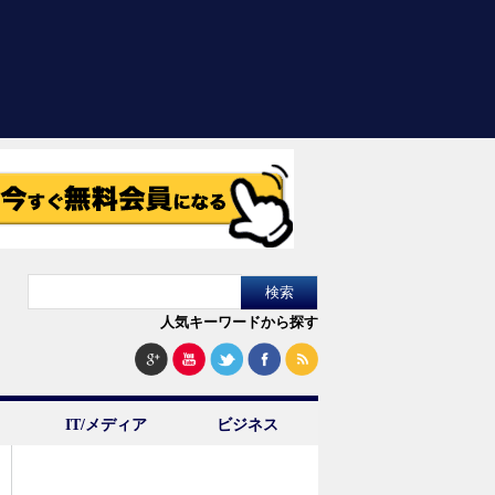
人気キーワードから探す
IT/メディア
ビジネス