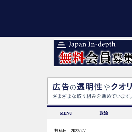
MENU
政治
投稿日：2023/7/7