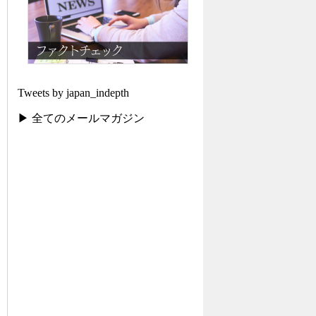
Tweets by japan_indepth
▶ 全てのメールマガジン