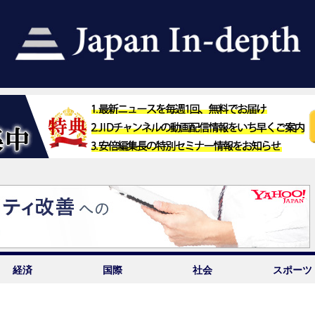
経済
国際
社会
スポーツ