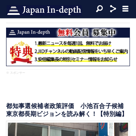
※ スポンサー
都知事選候補者政策評価 小池百合子候補
東京都長期ビジョンを読み解く！【特別編】