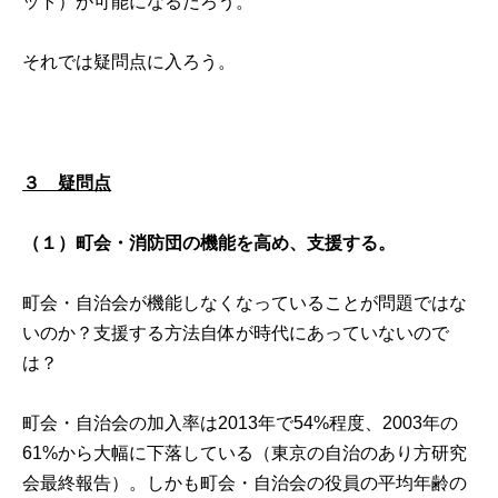
ット）が可能になるだろう。
それでは疑問点に入ろう。
３ 疑問点
（１）町会・消防団の機能を高め、支援する。
町会・自治会が機能しなくなっていることが問題ではな
いのか？支援する方法自体が時代にあっていないので
は？
町会・自治会の加入率は2013年で54%程度、2003年の
61%から大幅に下落している
（東京の自治のあり方研究
会最終報告）
。しかも町会・自治会の役員の平均年齢の