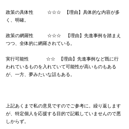
政策の具体性 ☆☆☆ 【理由】具体的な内容が多
く、明確。
政策の網羅性 ☆☆☆ 【理由】先進事例を踏まえ
つつ、全体的に網羅されている。
実行可能性 ︎☆☆ 【理由】先進事例など既に行
われているものを入れていて可能性が高いものもある
が、一方、夢みたいな話もある。
上記あくまで私の意見ですのでご参考に。繰り返します
が、特定個人を応援する目的で記載していませんので悪
しからず。