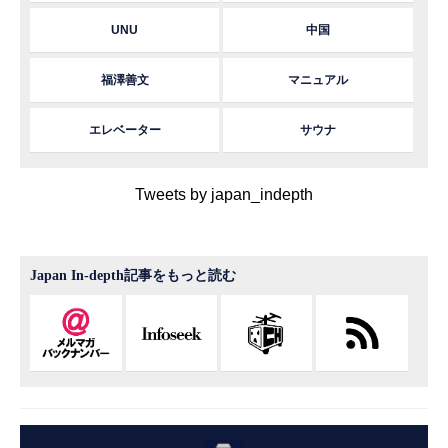
UNU
中国
福澤善文
マニュアル
エレベーター
サウナ
Tweets by japan_indepth
Japan In-depth記事をもっと読む