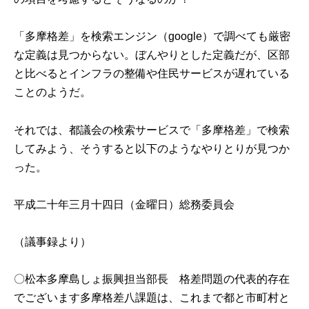
「多摩格差」を検索エンジン（google）で調べても厳密
な定義は見つからない。ぼんやりとした定義だが、区部
と比べるとインフラの整備や住民サービスが遅れている
ことのようだ。
それでは、都議会の検索サービスで「多摩格差」で検索
してみよう、そうすると以下のようなやりとりが見つか
った。
平成二十年三月十四日（金曜日）総務委員会
（議事録より）
〇松本多摩島しょ振興担当部長 格差問題の代表的存在
でございます多摩格差八課題は、これまで都と市町村と