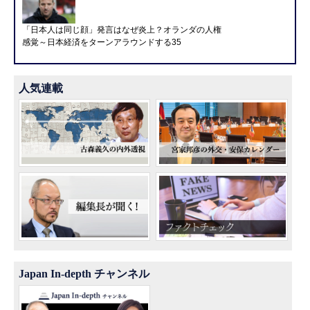
「日本人は同じ顔」発言はなぜ炎上？オランダの人権
感覚～日本経済をターンアラウンドする35
人気連載
Japan In-depth チャンネル