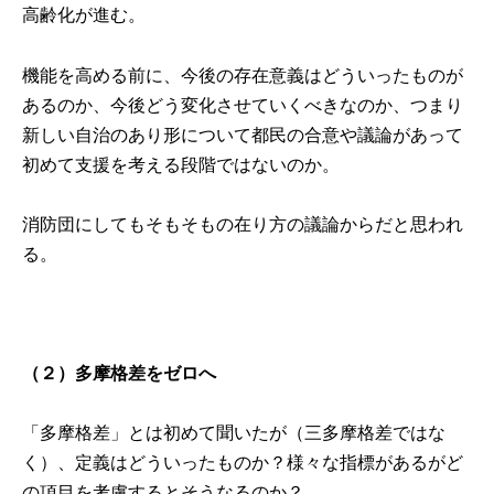
高齢化が進む。
機能を高める前に、今後の存在意義はどういったものが
あるのか、今後どう変化させていくべきなのか、つまり
新しい自治のあり形について都民の合意や議論があって
初めて支援を考える段階ではないのか。
消防団にしてもそもそもの在り方の議論からだと思われ
る。
（２）多摩格差をゼロへ
「多摩格差」とは初めて聞いたが（三多摩格差ではな
く）、定義はどういったものか？様々な指標があるがど
の項目を考慮するとそうなるのか？