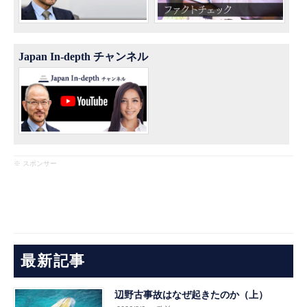
Japan In-depth チャンネル
※ スポンサー
最新記事
辺野古事故はなぜ起きたのか（上）