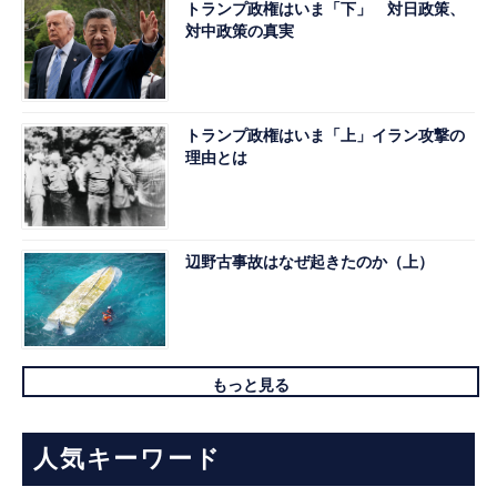
トランプ政権はいま「下」 対日政策、
対中政策の真実
トランプ政権はいま「上」イラン攻撃の
理由とは
辺野古事故はなぜ起きたのか（上）
もっと見る
人気キーワード