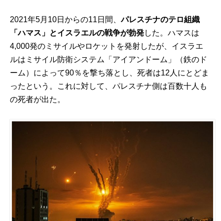
2021年5月10日からの11日間、
パレスチナのテロ組織
「ハマス」とイスラエルの戦争が勃発
した。ハマスは
4,000発のミサイルやロケットを発射したが、イスラエ
ルはミサイル防衛システム「アイアンドーム」（鉄のド
ーム）によって90％を撃ち落とし、死者は12人にとどま
ったという。これに対して、パレスチナ側は百数十人も
の死者が出た。