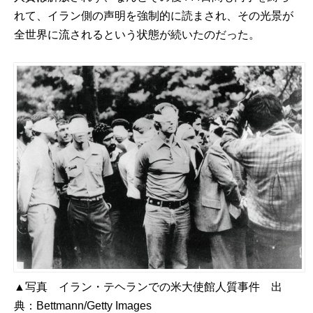
れて、イラン側の声明を強制的に読まされ、その光景が
全世界に流されるという状態が続いたのだった。
▲写真 イラン・テヘランでの米大使館人質事件 出
典：
Bettmann/Getty Images