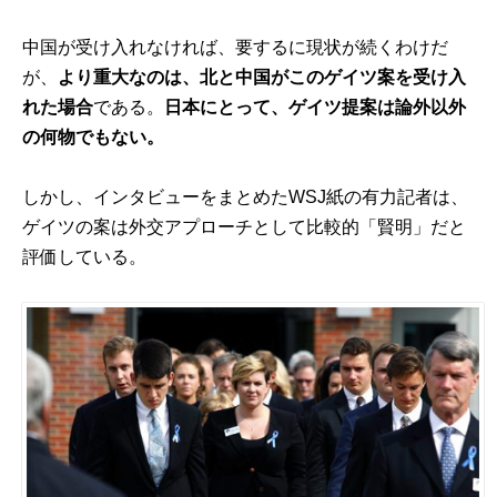
中国が受け入れなければ、要するに現状が続くわけだ
が、
より重大なのは、北と中国がこのゲイツ案を受け入
れた場合
である。
日本にとって、ゲイツ提案は論外以外
の何物でもない。
しかし、インタビューをまとめたWSJ紙の有力記者は、
ゲイツの案は外交アプローチとして比較的「賢明」だと
評価している。