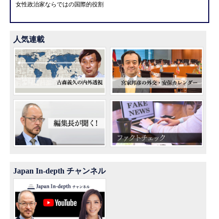
女性政治家ならではの国際的役割
人気連載
Japan In-depth チャンネル