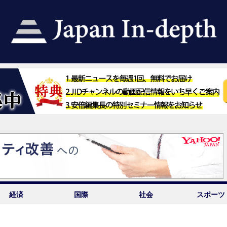
経済
国際
社会
スポーツ