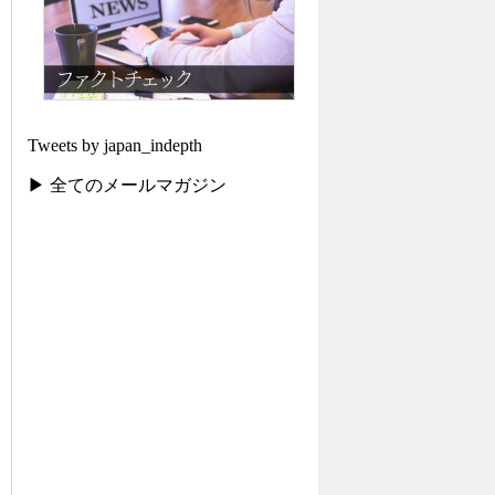
Tweets by japan_indepth
▶ 全てのメールマガジン