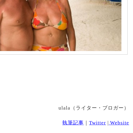
ulala（ライター・ブロガー）
執筆記事
｜
Twitter
|
Website