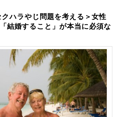
会セクハラやじ問題を考える＞女性
「結婚すること」が本当に必須な