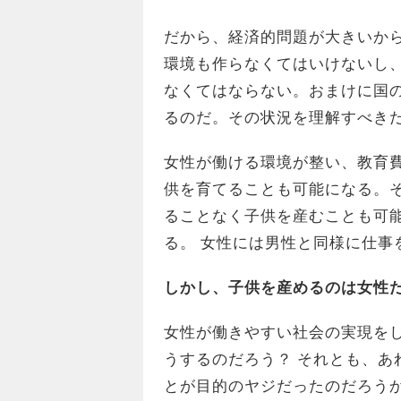
だから、経済的問題が大きいか
環境も作らなくてはいけないし
なくてはならない。おまけに国
るのだ。その状況を理解すべき
女性が働ける環境が整い、教育
供を育てることも可能になる。
ることなく子供を産むことも可
る。 女性には男性と同様に仕事
しかし、子供を産めるのは女性
女性が働きやすい社会の実現を
うするのだろう？ それとも、あ
とが目的のヤジだったのだろう