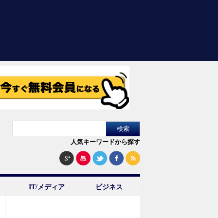
人気キーワードから探す
IT/メディア
ビジネス