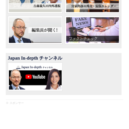
Japan In-depth チャンネル
※ スポンサー