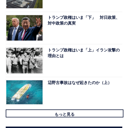
トランプ政権はいま「下」 対日政策、
対中政策の真実
トランプ政権はいま「上」イラン攻撃の
理由とは
辺野古事故はなぜ起きたのか（上）
もっと見る