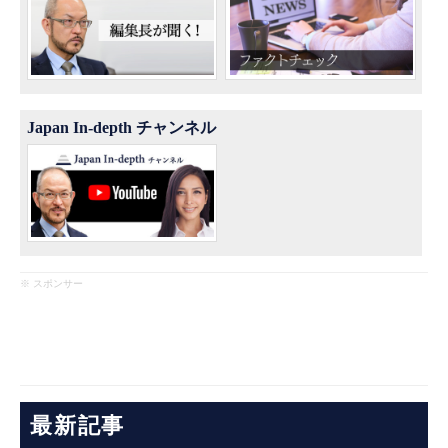
Japan In-depth チャンネル
※ スポンサー
最新記事