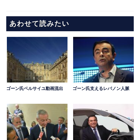
あわせて読みたい
ゴーン氏ベルサイユ動画流出
ゴーン氏支えるレバノン人脈