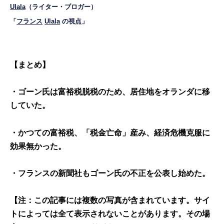
Ulala
（ライター・ブロガー）
「
フランス
Ulala
の視点」
【まとめ】
・ゴーン氏は富裕税脱税のため、居住地をオランダに移
していた。
・かつての富裕税、「税金亡命」産み、経済危機克服に
効果無かった。
・フランスの新聞社もゴーン氏の不正を公表し始めた。
【注：この記事には複数の写真が含まれています。サイ
トによっては全て表示されないことがあります。その場