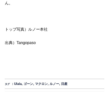
ん。
トップ写真）ルノー本社
出典）
Tangopaso
：
Ulala
,
ゴーン
,
マクロン
,
ルノー
,
日産
タグ