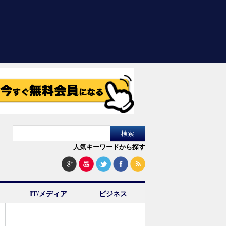
人気キーワードから探す
IT/メディア
ビジネス