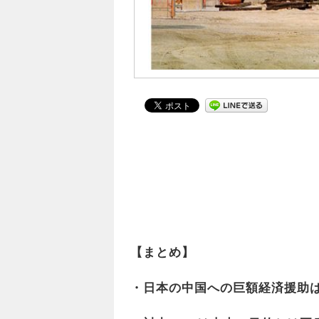
【まとめ】
・日本の中国への巨額経済援助