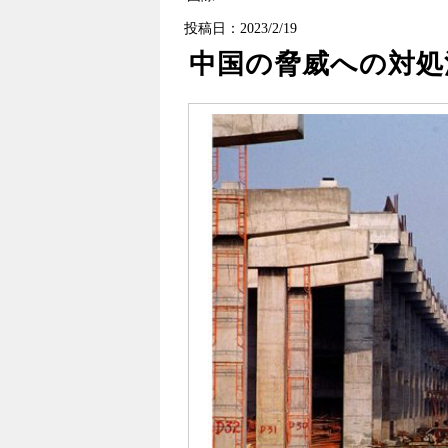
投稿日：2023/2/19
中国の脅威への対処