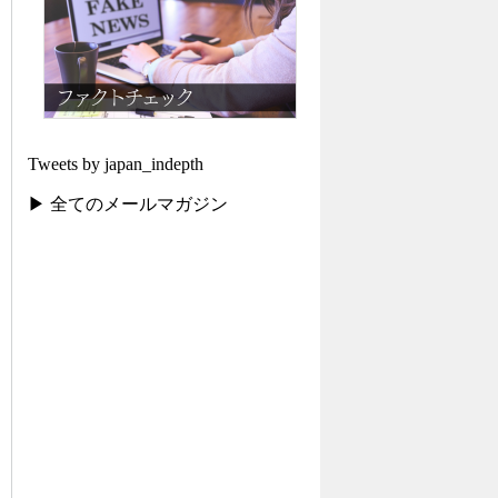
Tweets by japan_indepth
▶ 全てのメールマガジン