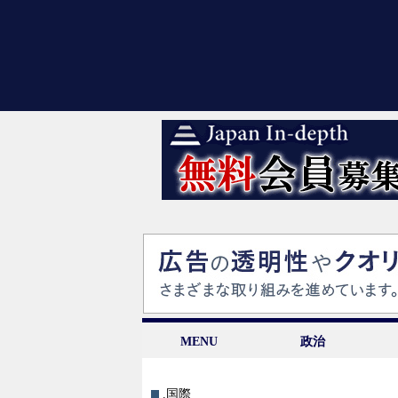
MENU
政治
.国際