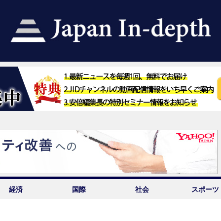
経済
国際
社会
スポーツ