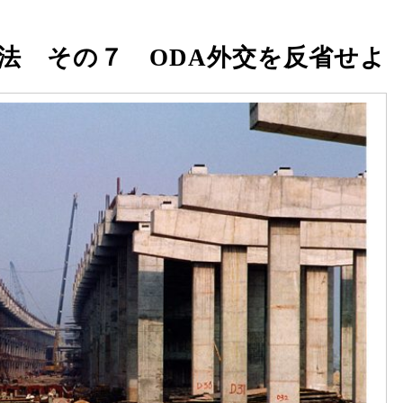
法 その７ ODA外交を反省せよ