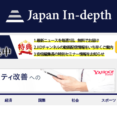
経済
国際
社会
スポーツ