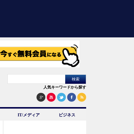
人気キーワードから探す
IT/メディア
ビジネス