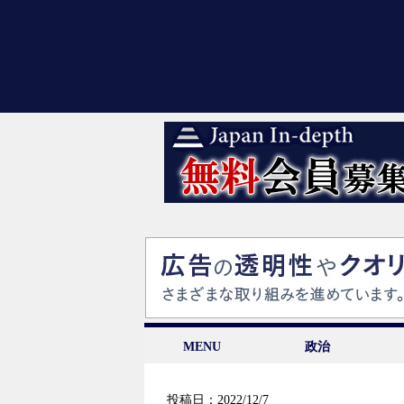
MENU
政治
投稿日：2022/12/7