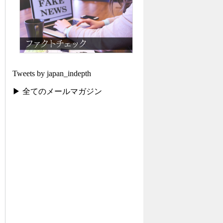
Tweets by japan_indepth
▶ 全てのメールマガジン