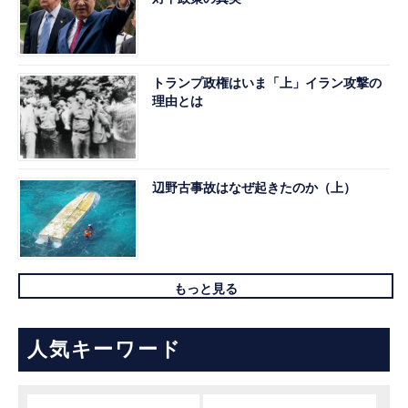
トランプ政権はいま「上」イラン攻撃の
理由とは
辺野古事故はなぜ起きたのか（上）
もっと見る
人気キーワード